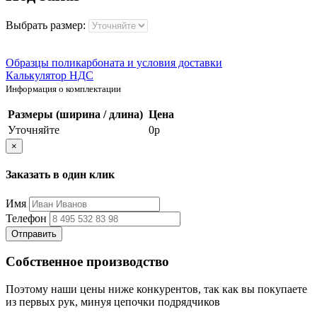
Выбрать размер:
Образцы поликарбоната и условия доставки
Калькулятор НДС
Информация о комплектации
Размеры (ширина / длина)
Цена
Уточняйте
0р
×
Заказать в один клик
Имя
Телефон
Отправить
Собственное производство
Поэтому наши цены ниже конкурентов, так как вы покупаете
из первых рук, минуя цепочки подрядчиков