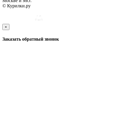
Москве и МО.
© Курилки.ру
×
Заказать обратный звонок