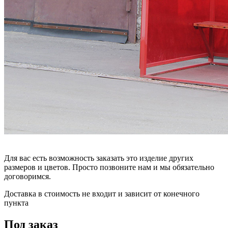
Для вас есть возможность заказать это изделие других
размеров и цветов. Просто позвоните нам и мы обязательно
договоримся.
Доставка в стоимость не входит и зависит от конечного
пункта
Под заказ