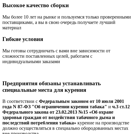
Высокое качество сборки
Мы более 10 лет на рынке и пользуемся только проверенными
поставщиками, а вы в свою очередь получаете лучший
материал
Гибкие условия
Мы готовы сотрудничать с вами вне зависимости от
сложности поставленных целей, работаем с
индивидуальными заказами
Предприятия обязаны устанавливать
специальные места для курения
В соответствии с
Федеральным законом от 10 июля 2001
года N 87-ФЗ "Об ограничении курения табака"
и
ч.3 ст.12
Федерального закона от 23.02.2013 №15 «Об охране
здоровья граждан от воздействия табачного дыма и
последствий потребления табака»
курение на производстве
должно осуществляться в специально обородованных местах
вне производства.