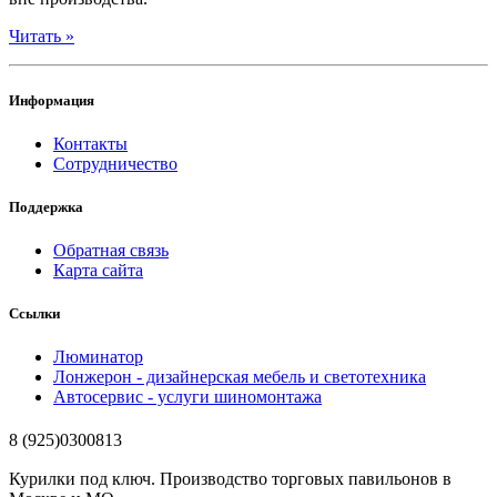
Читать »
Информация
Контакты
Сотрудничество
Поддержка
Обратная связь
Карта сайта
Ссылки
Люминатор
Лонжерон - дизайнерская мебель и светотехника
Автосервис - услуги шиномонтажа
8 (925)0300813
Курилки под ключ. Производство торговых павильонов в