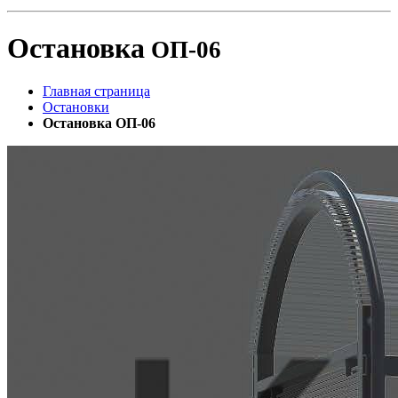
Остановка
ОП-06
Главная страница
Остановки
Остановка ОП-06