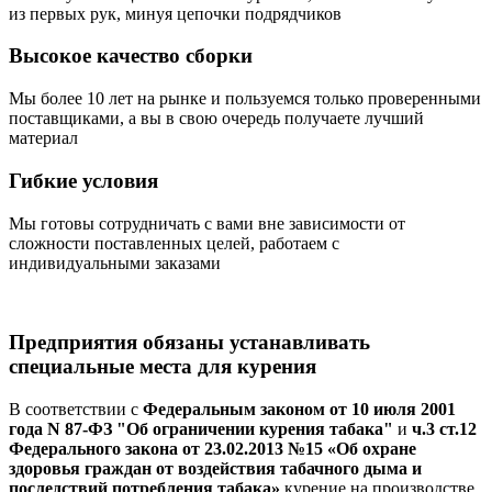
из первых рук, минуя цепочки подрядчиков
Высокое качество сборки
Мы более 10 лет на рынке и пользуемся только проверенными
поставщиками, а вы в свою очередь получаете лучший
материал
Гибкие условия
Мы готовы сотрудничать с вами вне зависимости от
сложности поставленных целей, работаем с
индивидуальными заказами
Предприятия обязаны устанавливать
специальные места для курения
В соответствии с
Федеральным законом от 10 июля 2001
года N 87-ФЗ "Об ограничении курения табака"
и
ч.3 ст.12
Федерального закона от 23.02.2013 №15 «Об охране
здоровья граждан от воздействия табачного дыма и
последствий потребления табака»
курение на производстве