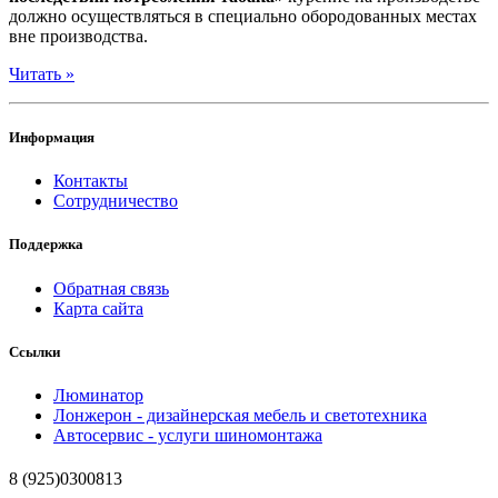
должно осуществляться в специально обородованных местах
вне производства.
Читать »
Информация
Контакты
Сотрудничество
Поддержка
Обратная связь
Карта сайта
Ссылки
Люминатор
Лонжерон - дизайнерская мебель и светотехника
Автосервис - услуги шиномонтажа
8 (925)0300813