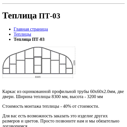
Теплица
ПТ-03
Главная страница
Теплицы
Теплица ПТ-03
Каркас из оцинкованной профильной трубы 60х60х2.0мм, две
двери. Ширина теплицы 8300 мм, высота - 3200 мм
Стоимость монтажа теплицы - 40% от стоимости.
Для вас есть возможность заказать это изделие других
размеров и цветов. Просто позвоните нам и мы обязательно
договоримся.