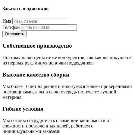
Заказать в один клик
Имя
Телефон
Отправить
Собственное производство
Поэтому наши цены ниже конкурентов, так как вы покупаете
из первых рук, минуя цепочки подрядчиков
Высокое качество сборки
Мы более 10 лет на рынке и пользуемся только проверенными
поставщиками, а вы в свою очередь получаете лучший
материал
Гибкие условия
Мы готовы сотрудничать с вами вне зависимости от
сложности поставленных целей, работаем с
индивидуальными заказами