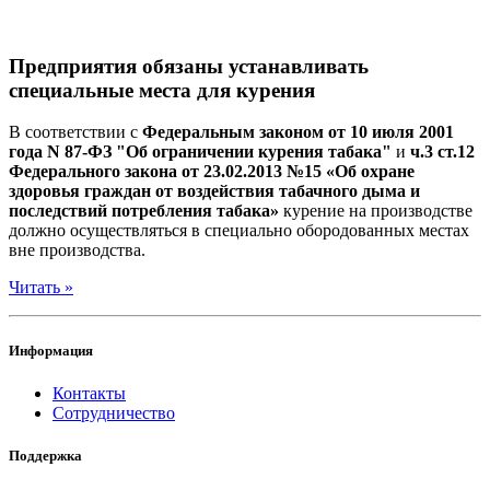
Предприятия обязаны устанавливать
специальные места для курения
В соответствии с
Федеральным законом от 10 июля 2001
года N 87-ФЗ "Об ограничении курения табака"
и
ч.3 ст.12
Федерального закона от 23.02.2013 №15 «Об охране
здоровья граждан от воздействия табачного дыма и
последствий потребления табака»
курение на производстве
должно осуществляться в специально обородованных местах
вне производства.
Читать »
Информация
Контакты
Сотрудничество
Поддержка