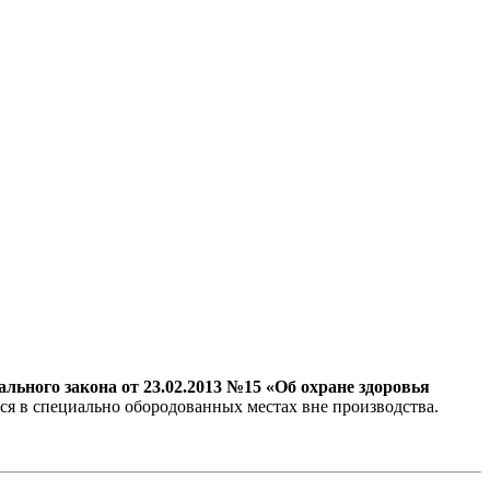
рального закона от 23.02.2013 №15 «Об охране здоровья
ся в специально обородованных местах вне производства.