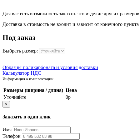
Для вас есть возможность заказать это изделие других размеро
Доставка в стоимость не входит и зависит от конечного пункта
Под заказ
Выбрать размер:
Образцы поликарбоната и условия доставки
Калькулятор НДС
Информация о комплектации
Размеры (ширина / длина)
Цена
Уточняйте
0р
×
Заказать в один клик
Имя
Телефон