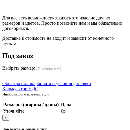
Для вас есть возможность заказать это изделие других
размеров и цветов. Просто позвоните нам и мы обязательно
договоримся.
Доставка в стоимость не входит и зависит от конечного
пункта
Под заказ
Выбрать размер:
Образцы поликарбоната и условия доставки
Калькулятор НДС
Информация о комплектации
Размеры (ширина / длина)
Цена
Уточняйте
0р
×
Заказать в один клик