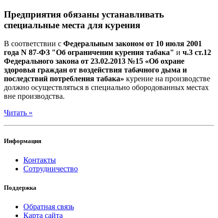
Предприятия обязаны устанавливать
специальные места для курения
В соответствии с
Федеральным законом от 10 июля 2001
года N 87-ФЗ "Об ограничении курения табака"
и
ч.3 ст.12
Федерального закона от 23.02.2013 №15 «Об охране
здоровья граждан от воздействия табачного дыма и
последствий потребления табака»
курение на производстве
должно осуществляться в специально обородованных местах
вне производства.
Читать »
Информация
Контакты
Сотрудничество
Поддержка
Обратная связь
Карта сайта