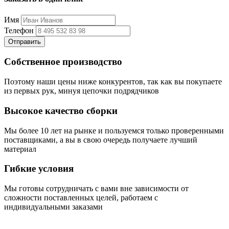
Имя
Телефон
Отправить
Собственное производство
Поэтому наши цены ниже конкурентов, так как вы покупаете
из первых рук, минуя цепочки подрядчиков
Высокое качество сборки
Мы более 10 лет на рынке и пользуемся только проверенными
поставщиками, а вы в свою очередь получаете лучший
материал
Гибкие условия
Мы готовы сотрудничать с вами вне зависимости от
сложности поставленных целей, работаем с
индивидуальными заказами